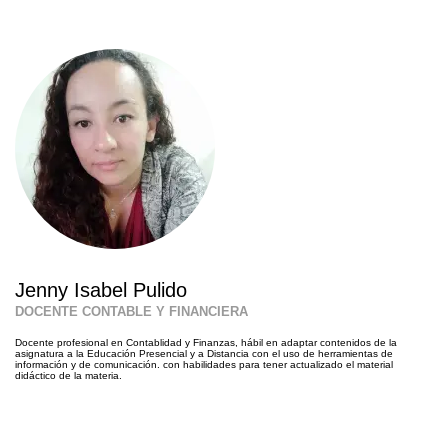
Jenny Isabel Pulido
DOCENTE CONTABLE Y FINANCIERA
Docente profesional en Contablidad y Finanzas, hábil en adaptar contenidos de la
asignatura a la Educación Presencial y a Distancia con el uso de herramientas de
información y de comunicación. con habilidades para tener actualizado el material
didáctico de la materia.