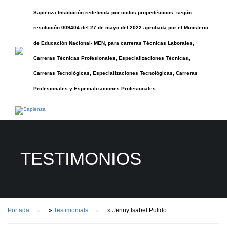
Sapienza Institución redefinida por ciclos propedéuticos, según
resolución 009404 del 27 de mayo del 2022 aprobada por el Ministerio
de Educación Nacional- MEN, para carreras Técnicas Laborales,
Carreras Técnicas Profesionales, Especializaciones Técnicas,
Carreras Tecnológicas, Especializaciones Tecnológicas, Carreras
Profesionales y Especializaciones Profesionales
TESTIMONIOS
Portada
»
Testimonials
»
Jenny Isabel Pulido