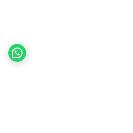
© 2024 Todos los derechos reservados
by
SAPIENZA