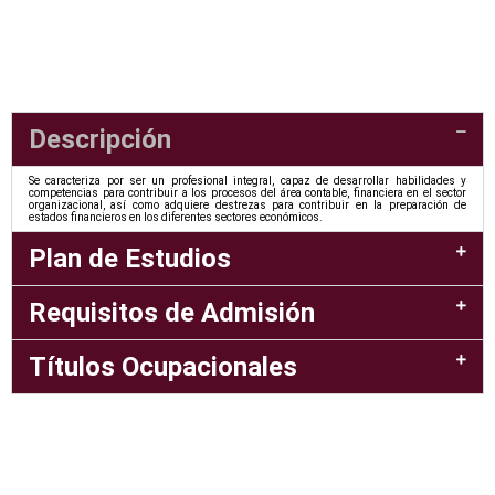
Descripción
Se caracteriza por ser un profesional integral, capaz de desarrollar habilidades y
competencias para contribuir a los procesos del área contable, ﬁnanciera en el sector
organizacional, así como adquiere destrezas para contribuir en la preparación de
estados ﬁnancieros en los diferentes sectores económicos.
Plan de Estudios
Requisitos de Admisión
Títulos Ocupacionales