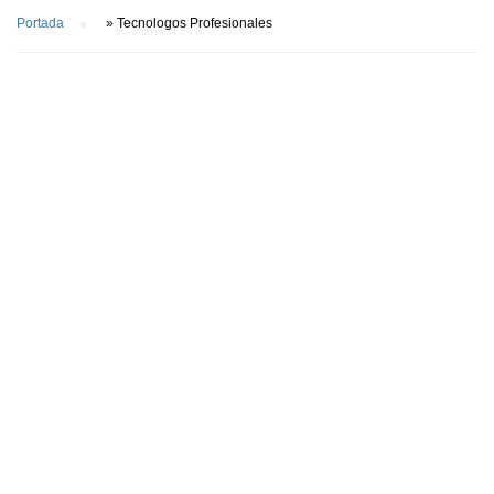
Portada
»
Tecnologos Profesionales