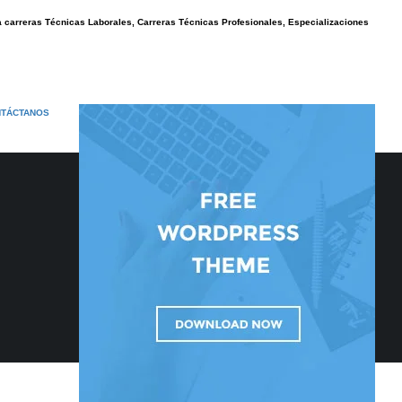
ra carreras Técnicas Laborales, Carreras Técnicas Profesionales, Especializaciones
TÁCTANOS