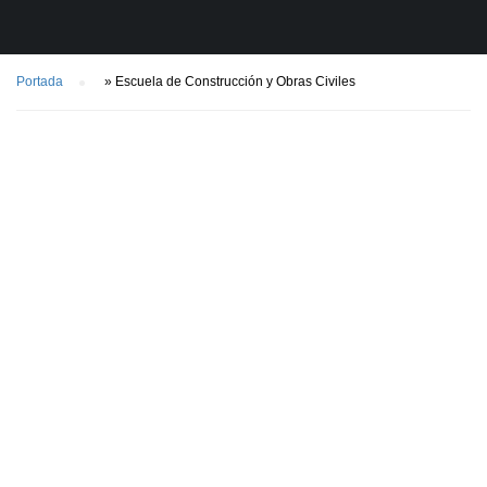
Portada
»
Escuela de Construcción y Obras Civiles