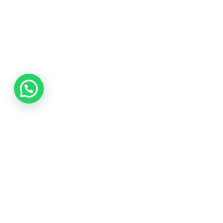
© 2024 Todos los derechos reservados
by
SAPIENZA