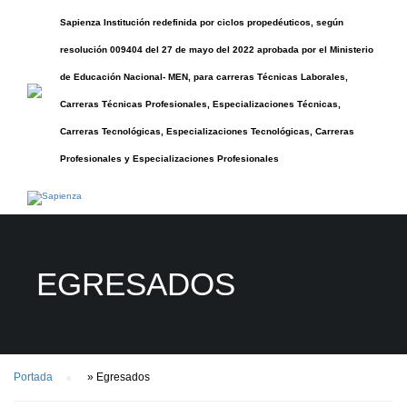
Sapienza Institución redefinida por ciclos propedéuticos, según
resolución 009404 del 27 de mayo del 2022 aprobada por el Ministerio
de Educación Nacional- MEN, para carreras Técnicas Laborales,
Carreras Técnicas Profesionales, Especializaciones Técnicas,
Carreras Tecnológicas, Especializaciones Tecnológicas, Carreras
Profesionales y Especializaciones Profesionales
EGRESADOS
Portada
»
Egresados