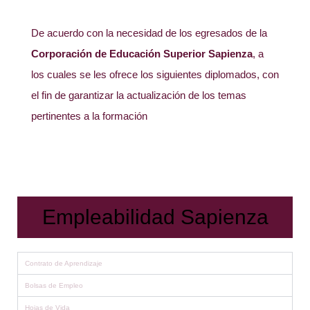
De acuerdo con la necesidad de los egresados de la
Corporación de Educación Superior Sapienza
, a
los cuales se les ofrece los siguientes diplomados, con
el fin de garantizar la actualización de los temas
pertinentes a la formación
Empleabilidad Sapienza
Contrato de Aprendizaje
Bolsas de Empleo
Hojas de Vida