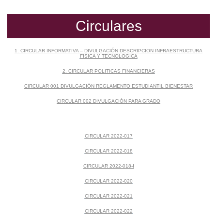
Circulares
1. CIRCULAR INFORMATIVA – DIVULGACIÓN DESCRIPCION INFRAESTRUCTURA
FISICA Y TECNOLOGICA
2. CIRCULAR POLITICAS FINANCIERAS
CIRCULAR 001 DIVULGACIÓN REGLAMENTO ESTUDIANTIL BIENESTAR
CIRCULAR 002 DIVULGACIÓN PARA GRADO
CIRCULAR 2022-017
CIRCULAR 2022-018
CIRCULAR 2022-018-I
CIRCULAR 2022-020
CIRCULAR 2022-021
CIRCULAR 2022-022