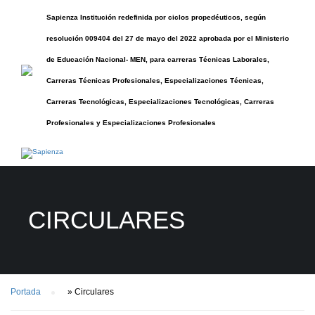
Sapienza Institución redefinida por ciclos propedéuticos, según
resolución 009404 del 27 de mayo del 2022 aprobada por el Ministerio
de Educación Nacional- MEN, para carreras Técnicas Laborales,
Carreras Técnicas Profesionales, Especializaciones Técnicas,
Carreras Tecnológicas, Especializaciones Tecnológicas, Carreras
Profesionales y Especializaciones Profesionales
CIRCULARES
Portada
»
Circulares