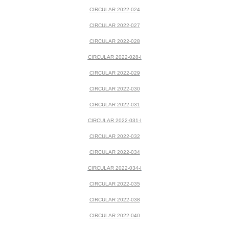
CIRCULAR 2022-024
CIRCULAR 2022-027
CIRCULAR 2022-028
CIRCULAR 2022-028-I
CIRCULAR 2022-029
CIRCULAR 2022-030
CIRCULAR 2022-031
CIRCULAR 2022-031-I
CIRCULAR 2022-032
CIRCULAR 2022-034
CIRCULAR 2022-034-I
CIRCULAR 2022-035
CIRCULAR 2022-038
CIRCULAR 2022-040