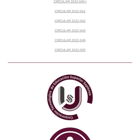
CIRCULAR 2022-040-I
CIRCULAR 2022-041
CIRCULAR 2022-042
CIRCULAR 2022-043
CIRCULAR 2022-046
CIRCULAR 2022-050