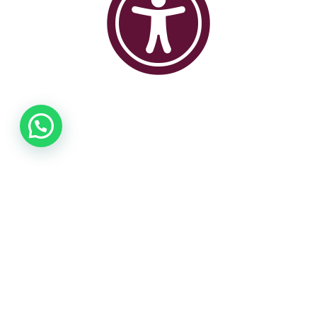
© 2024 Todos los derechos reservados
by
SAPIENZA